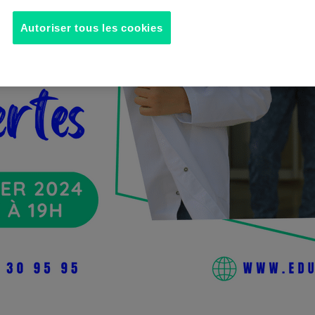
Autoriser tous les cookies