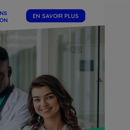
ONS
EN SAVOIR PLUS
ION