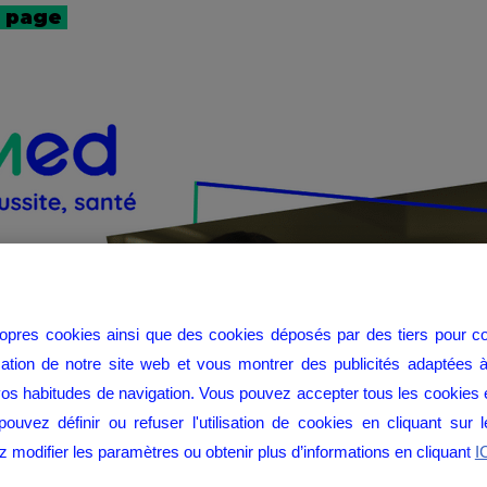
e page
ropres cookies ainsi que des cookies déposés par des tiers pour co
ilisation de notre site web et vous montrer des publicités adaptées à
vos habitudes de navigation. Vous pouvez accepter tous les cookies e
ouvez définir ou refuser l'utilisation de cookies en cliquant sur 
 modifier les paramètres ou obtenir plus d’informations en cliquant
I