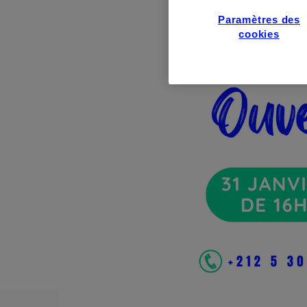
Paramètres des
cookies