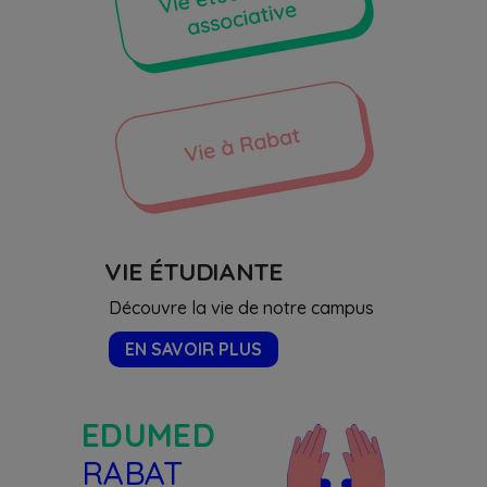
VIE ÉTUDIANTE
Découvre la vie de notre campus
EN SAVOIR PLUS
EDUMED
RABAT